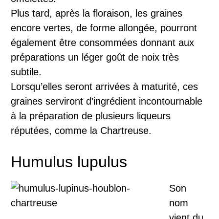
Plus tard, après la floraison, les graines
encore vertes, de forme allongée, pourront
également être consommées donnant aux
préparations un léger goût de noix très
subtile.
Lorsqu’elles seront arrivées à maturité, ces
graines serviront d’ingrédient incontournable
à la préparation de plusieurs liqueurs
réputées, comme la Chartreuse.
Humulus lupulus
Son
nom
vient du