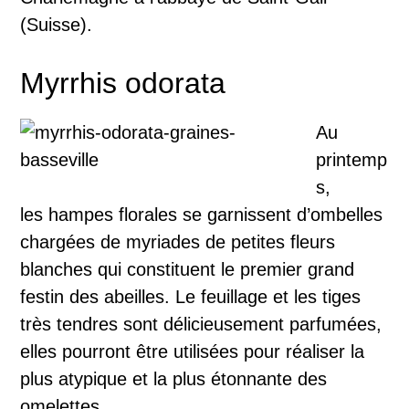
(Suisse).
Myrrhis odorata
Au
printemp
s,
les hampes florales se garnissent d’ombelles
chargées de myriades de petites fleurs
blanches qui constituent le premier grand
festin des abeilles. Le feuillage et les tiges
très tendres sont délicieusement parfumées,
elles pourront être utilisées pour réaliser la
plus atypique et la plus étonnante des
omelettes.