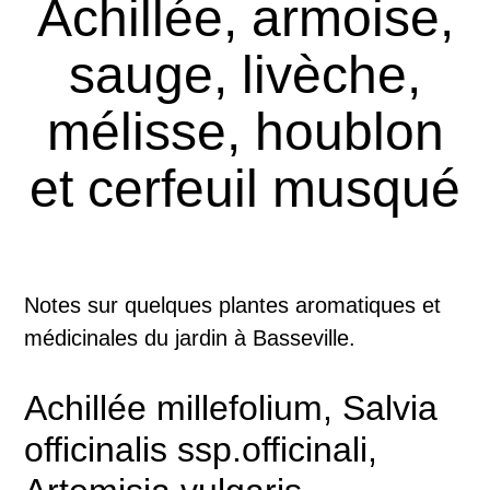
Achillée, armoise,
sauge, livèche,
mélisse, houblon
et cerfeuil musqué
Notes sur quelques plantes aromatiques et
médicinales du jardin à Basseville.
Achillée millefolium, Salvia
officinalis ssp.officinali,