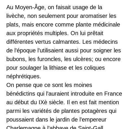
Au Moyen-Âge, on faisait usage de la
livèche, non seulement pour aromatiser les
plats, mais encore comme plante médicinale
aux propriétés multiples. On lui prêtait
différentes vertus calmantes. Les médecins
de l’époque l’utilisaient aussi pour soigner les
bubons, les furoncles, les ulcères; ou encore
pour soulager la lithiase et les coliques
néphrétiques.
On pense que ce sont les moines
bénédictins qui l’auraient introduite en France
au début du IXè siècle. Il en est fait mention
parmi les variétés de plantes potagères qui
poussaient dans le jardin de l’empereur
Charlemagne à l’abbaye de Saint-Gall