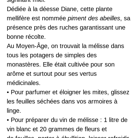
Dédiée à la déesse Diane, cette plante
mellifère est nommée
piment des abeilles
, sa
présence près des ruches garantissant une
bonne récolte.
Au Moyen-Âge, on trouvait la mélisse dans
tous les potagers de simples des
monastères. Elle était cultivée pour son
arôme et surtout pour ses vertus
médicinales.
• Pour parfumer et éloigner les mites, glissez
les feuilles séchées dans vos armoires à
linge.
• Pour préparer du vin de mélisse : 1 litre de
vin blanc et 20 grammes de fleurs et