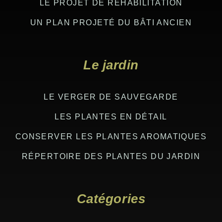
LE PROJET DE RÉHABILITATION
UN PLAN PROJETÉ DU BÂTI ANCIEN
Le jardin
LE VERGER DE SAUVEGARDE
LES PLANTES EN DÉTAIL
CONSERVER LES PLANTES AROMATIQUES
RÉPERTOIRE DES PLANTES DU JARDIN
Catégories