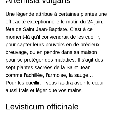
Artemisia vulgaris
Une légende attribue à certaines plantes une
efficacité exceptionnelle le matin du 24 juin,
fête de Saint Jean-Baptiste. C’est à ce
moment-là qu’il conviendrait de les cueillir,
pour capter leurs pouvoirs en de précieux
breuvage, ou en pendre dans sa maison
pour se protéger des maladies. Il s’agit des
sept plantes sacrées de la Saint-Jean
comme l’achillée, l’armoise, la sauge…
Pour les cueillir, il vous faudra avoir le cœur
aussi frais et léger que vos mains.
Levisticum officinale