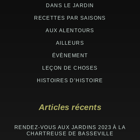
DANS LE JARDIN
RECETTES PAR SAISONS
AUX ALENTOURS
AILLEURS
ÉVÈNEMENT
LEÇON DE CHOSES
HISTOIRES D’HISTOIRE
Articles récents
RENDEZ-VOUS AUX JARDINS 2023 À LA
CHARTREUSE DE BASSEVILLE