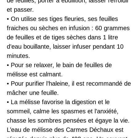
de feuilles, porter à ébullition, laisser refroidir
et passer.
• On utilise ses tiges fleuries, ses feuilles
fraiches ou sèches en infusion : 60 grammes
de feuilles et de tiges sèches dans 1 litre
d’eau bouillante, laisser infuser pendant 10
minutes.
• Pour se relaxer, le bain de feuilles de
mélisse est calmant.
• Pour purifier l’haleine, il est recommandé de
mâcher une feuille.
• La mélisse favorise la digestion et le
sommeil, calme les spasmes et l’anxiété,
chasse les sombres pensées et égaye la vie.
L’eau de mélisse des Carmes Déchaux est