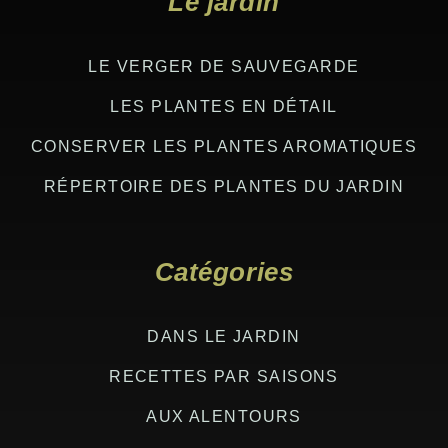
Le jardin
LE VERGER DE SAUVEGARDE
LES PLANTES EN DÉTAIL
CONSERVER LES PLANTES AROMATIQUES
RÉPERTOIRE DES PLANTES DU JARDIN
Catégories
DANS LE JARDIN
RECETTES PAR SAISONS
AUX ALENTOURS