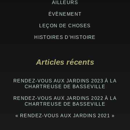
AILLEURS
ÉVÈNEMENT
LEÇON DE CHOSES
HISTOIRES D’HISTOIRE
Articles récents
RENDEZ-VOUS AUX JARDINS 2023 À LA
CHARTREUSE DE BASSEVILLE
RENDEZ-VOUS AUX JARDINS 2022 À LA
CHARTREUSE DE BASSEVILLE
« RENDEZ-VOUS AUX JARDINS 2021 »