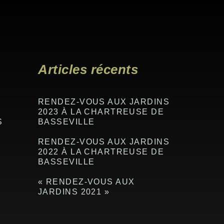
Articles récents
RENDEZ-VOUS AUX JARDINS
2023 À LA CHARTREUSE DE
S
BASSEVILLE
RENDEZ-VOUS AUX JARDINS
2022 À LA CHARTREUSE DE
BASSEVILLE
« RENDEZ-VOUS AUX
JARDINS 2021 »