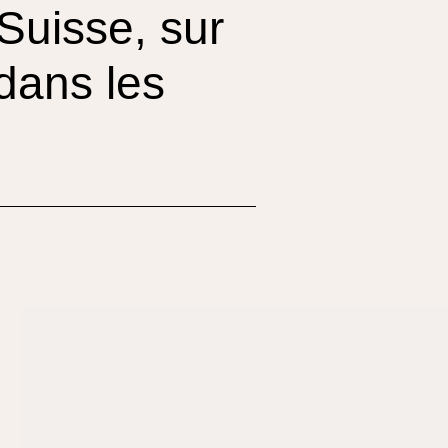
Suisse, sur
dans les