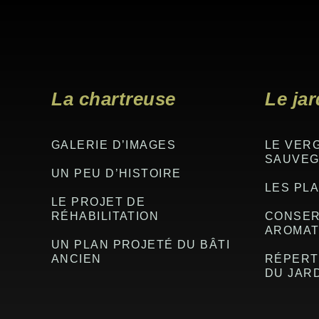
La chartreuse
Le jar
GALERIE D’IMAGES
LE VER
SAUVE
UN PEU D’HISTOIRE
LES PLA
LE PROJET DE
RÉHABILITATION
CONSER
AROMAT
UN PLAN PROJETÉ DU BÂTI
ANCIEN
RÉPERT
DU JAR