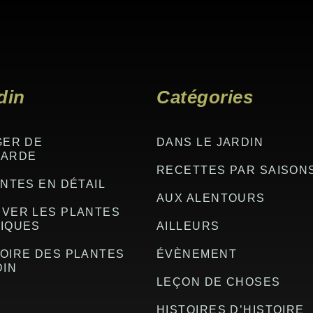
din
Catégories
GER DE
DANS LE JARDIN
GARDE
RECETTES PAR SAISON
NTES EN DÉTAIL
AUX ALENTOURS
VER LES PLANTES
IQUES
AILLEURS
OIRE DES PLANTES
ÉVÈNEMENT
DIN
LEÇON DE CHOSES
HISTOIRES D’HISTOIRE