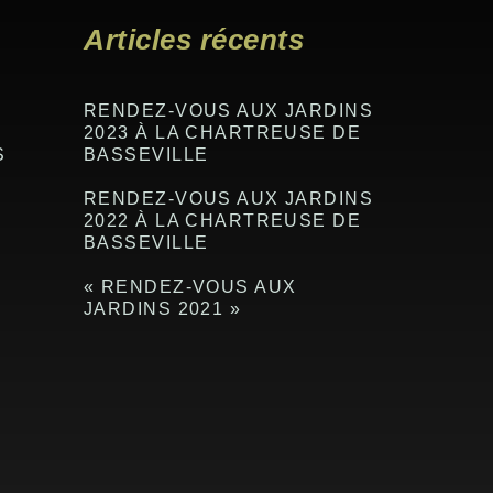
Articles récents
RENDEZ-VOUS AUX JARDINS
2023 À LA CHARTREUSE DE
S
BASSEVILLE
RENDEZ-VOUS AUX JARDINS
2022 À LA CHARTREUSE DE
BASSEVILLE
« RENDEZ-VOUS AUX
JARDINS 2021 »