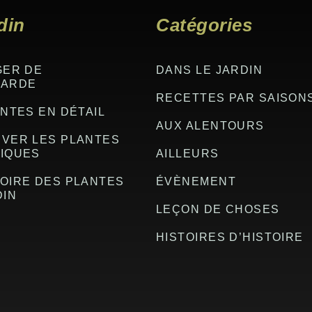
din
Catégories
GER DE
DANS LE JARDIN
GARDE
RECETTES PAR SAISON
NTES EN DÉTAIL
AUX ALENTOURS
VER LES PLANTES
IQUES
AILLEURS
OIRE DES PLANTES
ÉVÈNEMENT
DIN
LEÇON DE CHOSES
HISTOIRES D’HISTOIRE