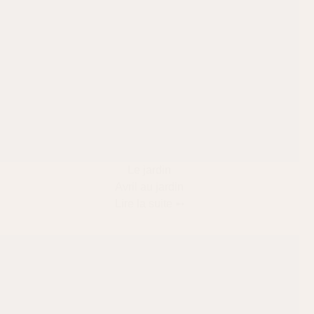
Le jardin
Avril au jardin
Lire la suite ➸