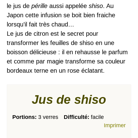
le jus de
pérille
aussi appelée
shiso
. Au
Japon cette infusion se boit bien fraiche
lorsqu’il fait très chaud…
Le jus de citron est le secret pour
transformer les feuilles de shiso en une
boisson délicieuse : il en rehausse le parfum
et comme par magie transforme sa couleur
bordeaux terne en un rose éclatant.
Jus de shiso
Portions:
3 verres
Difficulté:
facile
Imprimer