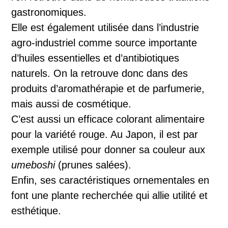
gastronomiques.
Elle est également utilisée dans l’industrie
agro-industriel comme source importante
d’huiles essentielles et d’antibiotiques
naturels. On la retrouve donc dans des
produits d’aromathérapie et de parfumerie,
mais aussi de cosmétique.
C’est aussi un efficace colorant alimentaire
pour la variété rouge. Au Japon, il est par
exemple utilisé pour donner sa couleur aux
umeboshi
(prunes salées).
Enfin, ses caractéristiques ornementales en
font une plante recherchée qui allie utilité et
esthétique.