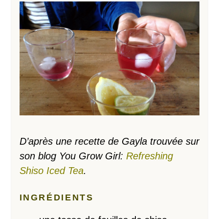
D’après une recette de Gayla trouvée sur
son blog You Grow Girl:
Refreshing
Shiso Iced Tea
.
INGRÉDIENTS