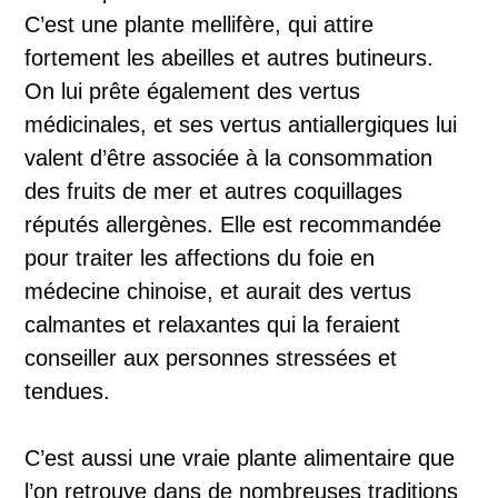
C’est une plante mellifère, qui attire
fortement les abeilles et autres butineurs.
On lui prête également des vertus
médicinales, et ses vertus antiallergiques lui
valent d’être associée à la consommation
des fruits de mer et autres coquillages
réputés allergènes. Elle est recommandée
pour traiter les affections du foie en
médecine chinoise, et aurait des vertus
calmantes et relaxantes qui la feraient
conseiller aux personnes stressées et
tendues.
C’est aussi une vraie plante alimentaire que
l’on retrouve dans de nombreuses traditions