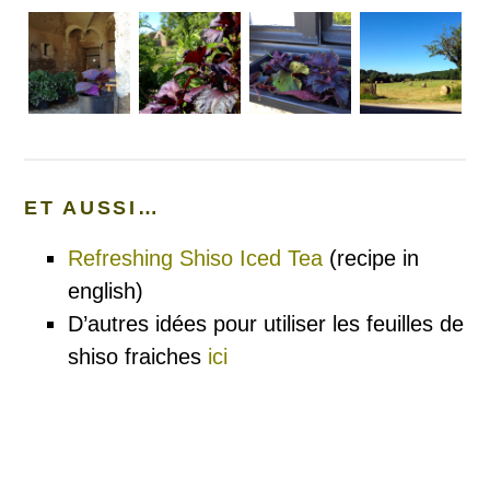
ET AUSSI…
Refreshing Shiso Iced Tea
(recipe in
english)
D’autres idées pour utiliser les feuilles de
shiso fraiches
ici