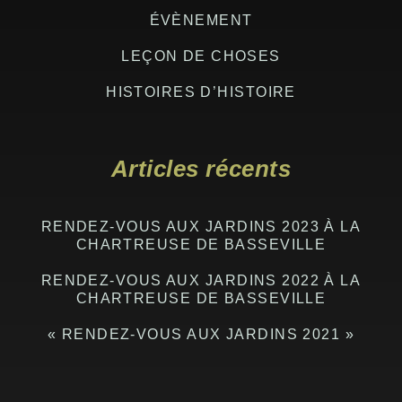
ÉVÈNEMENT
LEÇON DE CHOSES
HISTOIRES D’HISTOIRE
Articles récents
RENDEZ-VOUS AUX JARDINS 2023 À LA
CHARTREUSE DE BASSEVILLE
RENDEZ-VOUS AUX JARDINS 2022 À LA
CHARTREUSE DE BASSEVILLE
« RENDEZ-VOUS AUX JARDINS 2021 »