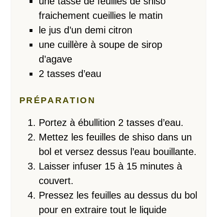
une tasse de feuilles de shiso
fraichement cueillies le matin
le jus d’un demi citron
une cuillère à soupe de sirop
d’agave
2 tasses d’eau
PRÉPARATION
Portez à ébullition 2 tasses d’eau.
Mettez les feuilles de shiso dans un
bol et versez dessus l’eau bouillante.
Laisser infuser 15 à 15 minutes à
couvert.
Pressez les feuilles au dessus du bol
pour en extraire tout le liquide