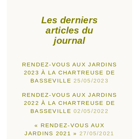
Les derniers
articles du
journal
RENDEZ-VOUS AUX JARDINS
2023 À LA CHARTREUSE DE
BASSEVILLE
25/05/2023
RENDEZ-VOUS AUX JARDINS
2022 À LA CHARTREUSE DE
BASSEVILLE
02/05/2022
« RENDEZ-VOUS AUX
JARDINS 2021 »
27/05/2021