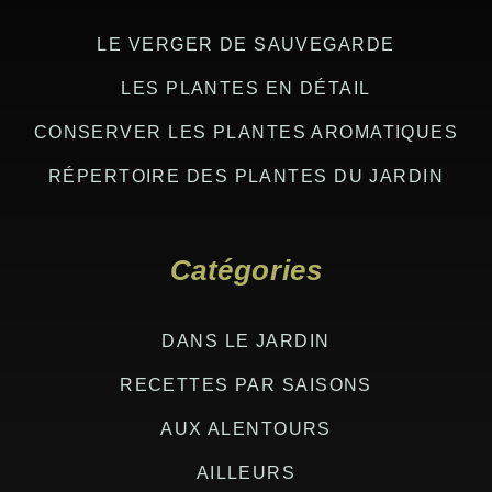
LE VERGER DE SAUVEGARDE
LES PLANTES EN DÉTAIL
CONSERVER LES PLANTES AROMATIQUES
RÉPERTOIRE DES PLANTES DU JARDIN
Catégories
DANS LE JARDIN
RECETTES PAR SAISONS
AUX ALENTOURS
AILLEURS