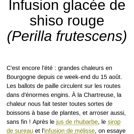
Infusion glacée de
shiso rouge
(Perilla frutescens)
C’est encore l’été : grandes chaleurs en
Bourgogne depuis ce week-end du 15 août.
Les ballots de paille circulent sur les routes
dans d’énormes engins. À la Chartreuse, la
chaleur nous fait tester toutes sortes de
boissons à base de plantes, et arroser aussi,
sans fin ! Après le
jus de rhubarbe
, le
sirop
de sureau
et l’
infusion de mélisse
, on essaye