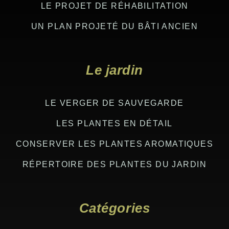
LE PROJET DE RÉHABILITATION
UN PLAN PROJETÉ DU BÂTI ANCIEN
Le jardin
LE VERGER DE SAUVEGARDE
LES PLANTES EN DÉTAIL
CONSERVER LES PLANTES AROMATIQUES
RÉPERTOIRE DES PLANTES DU JARDIN
Catégories