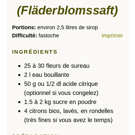
(Fläderblomssaft)
Portions:
environ 2,5 litres de sirop
Difficulté:
fastoche
Imprimer
INGRÉDIENTS
25 à 30 fleurs de sureau
2 l eau bouillante
50 g ou 1/2 dl acide citrique
(optionnel si vous congelez)
1.5 à 2 kg sucre en poudre
4 citrons bios, lavés, en rondelles
(très fines si vous avez le temps)