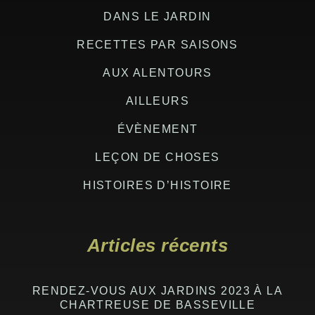
DANS LE JARDIN
RECETTES PAR SAISONS
AUX ALENTOURS
AILLEURS
ÉVÈNEMENT
LEÇON DE CHOSES
HISTOIRES D’HISTOIRE
Articles récents
RENDEZ-VOUS AUX JARDINS 2023 À LA
CHARTREUSE DE BASSEVILLE