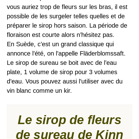
vous auriez trop de fleurs sur les bras, il est
possible de les surgeler telles quelles et de
préparer le sirop hors saison. La période de
floraison est courte alors n’hésitez pas.
En Suède, c’est un grand classique qui
annonce l’été, on l’appelle Fläderblomssaft.
Le sirop de sureau se boit avec de l’eau
plate, 1 volume de sirop pour 3 volumes
d’eau. Vous pouvez aussi l’utiliser avec du
vin blanc comme un kir.
Le sirop de fleurs
de sureau de Kinn