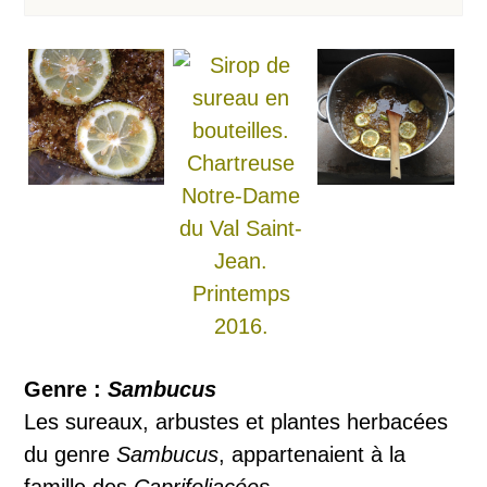
Genre :
Sambucus
Les sureaux, arbustes et plantes herbacées
du genre
Sambucus
, appartenaient à la