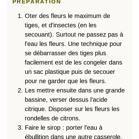
PRÉPARATION
Oter des fleurs le maximum de
tiges, et d’insectes (en les
secouant). Surtout ne passez pas à
l’eau les fleurs. Une technique pour
se débarrasser des tiges plus
facilement est de les congeler dans
un sac plastique puis de secouer
pour ne garder que les fleurs.
Les mettre ensuite dans une grande
bassine, verser dessus l’acide
citrique. Disposer sur les fleurs les
rondelles de citrons.
Faire le sirop : porter l’eau à
ébullition dans une autre casserole,