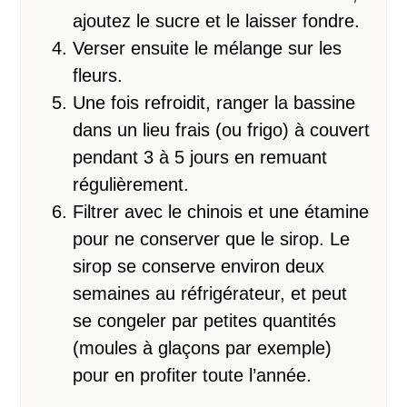
ajoutez le sucre et le laisser fondre.
Verser ensuite le mélange sur les
fleurs.
Une fois refroidit, ranger la bassine
dans un lieu frais (ou frigo) à couvert
pendant 3 à 5 jours en remuant
régulièrement.
Filtrer avec le chinois et une étamine
pour ne conserver que le sirop. Le
sirop se conserve environ deux
semaines au réfrigérateur, et peut
se congeler par petites quantités
(moules à glaçons par exemple)
pour en profiter toute l’année.