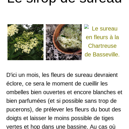
D’ici un mois, les fleurs de sureau devraient
éclore, ce sera le moment de cueillir les
ombelles bien ouvertes et encore blanches et
bien parfumées (et si possible sans trop de
pucerons), de prélever les fleurs du bout des
doigts et laisser le moins possible de tiges
vertes et hop dans une bassine. Au cas où