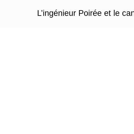
L’ingénieur Poirée et le ca