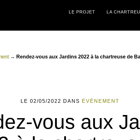
LE PROJET
LA CHARTRE
ment
→
Rendez-vous aux Jardins 2022 à la chartreuse de Ba
LE 02/05/2022
DANS
ÉVÈNEMENT
ez-vous aux Ja