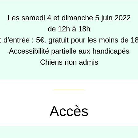
Les samedi 4 et dimanche 5 juin 2022
de 12h à 18h
t d’entrée : 5€, gratuit pour les moins de 1
Accessibilité partielle aux handicapés
Chiens non admis
Accès