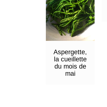
Aspergette,
la cueillette
du mois de
mai