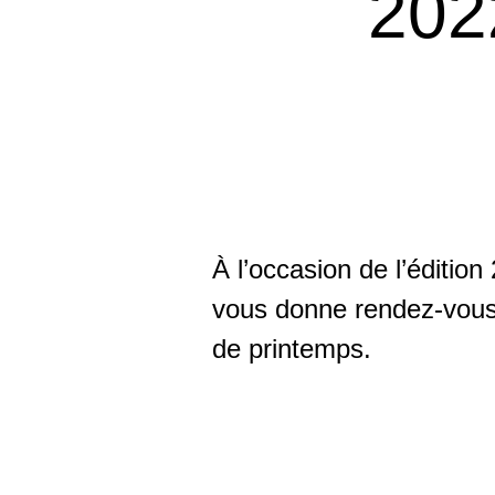
202
À l’occasion de l’éditio
vous donne rendez-vous 
de printemps.