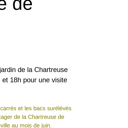
e de
jardin de la Chartreuse
et 18h pour une visite