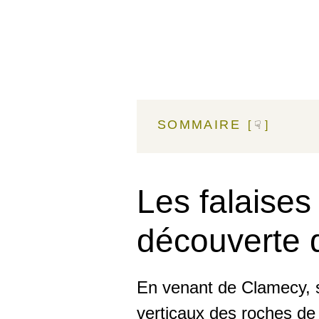
SOMMAIRE
☟
Les falaises 
découverte 
En venant de Clamecy,
verticaux des roches de 