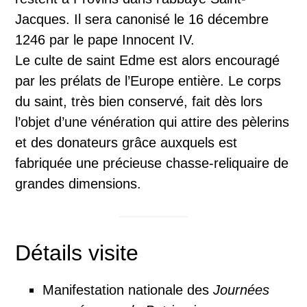
Jacques. Il sera canonisé le 16 décembre
1246 par le pape Innocent IV.
Le culte de saint Edme est alors encouragé
par les prélats de l’Europe entière. Le corps
du saint, très bien conservé, fait dès lors
l’objet d’une vénération qui attire des pèlerins
et des donateurs grâce auxquels est
fabriquée une précieuse chasse-reliquaire de
grandes dimensions.
Détails visite
Manifestation nationale des
Journées