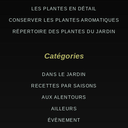
LES PLANTES EN DÉTAIL
CONSERVER LES PLANTES AROMATIQUES
RÉPERTOIRE DES PLANTES DU JARDIN
Catégories
DANS LE JARDIN
RECETTES PAR SAISONS
AUX ALENTOURS
AILLEURS
ÉVÈNEMENT