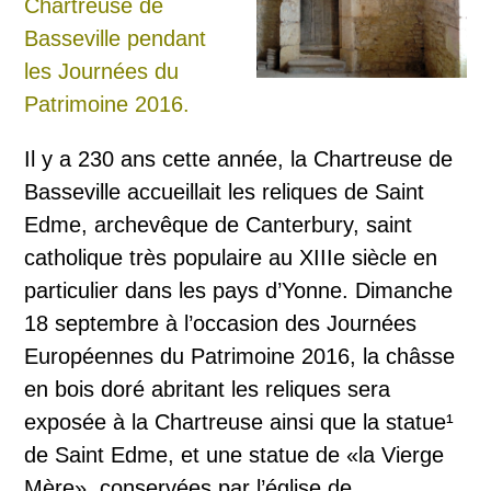
Il y a 230 ans cette année, la Chartreuse de
Basseville accueillait les reliques de Saint
Edme, archevêque de Canterbury, saint
catholique très populaire au XIIIe siècle en
particulier dans les pays d’Yonne. Dimanche
18 septembre à l’occasion des Journées
Européennes du Patrimoine 2016, la châsse
en bois doré abritant les reliques sera
exposée à la Chartreuse ainsi que la statue¹
de Saint Edme, et une statue de «la Vierge
Mère», conservées par l’église de