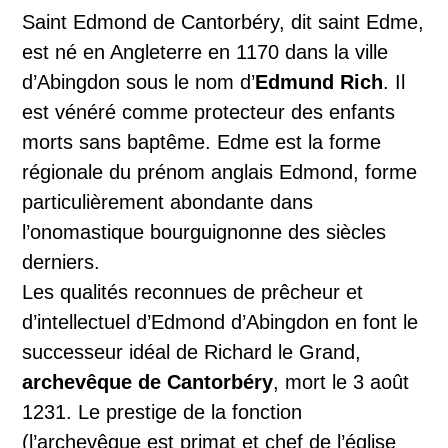
Saint Edmond de Cantorbéry, dit saint Edme,
est né en Angleterre en 1170 dans la ville
d’Abingdon sous le nom d’
Edmund Rich
. Il
est vénéré comme protecteur des enfants
morts sans baptême. Edme est la forme
régionale du prénom anglais Edmond, forme
particulièrement abondante dans
l’onomastique bourguignonne des siècles
derniers.
Les qualités reconnues de prêcheur et
d’intellectuel d’Edmond d’Abingdon en font le
successeur idéal de Richard le Grand,
archevêque de Cantorbéry
, mort le 3 août
1231. Le prestige de la fonction
(l’archevêque est primat et chef de l’église