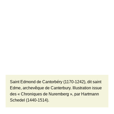
Saint Edmond de Cantorbéry (1170-1242), dit saint
Edme, archevêque de Canterbury. Illustration issue
des « Chroniques de Nuremberg », par Hartmann
Schedel (1440-1514).