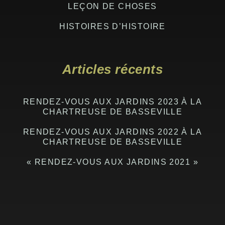
LEÇON DE CHOSES
HISTOIRES D’HISTOIRE
Articles récents
RENDEZ-VOUS AUX JARDINS 2023 À LA
CHARTREUSE DE BASSEVILLE
RENDEZ-VOUS AUX JARDINS 2022 À LA
CHARTREUSE DE BASSEVILLE
« RENDEZ-VOUS AUX JARDINS 2021 »