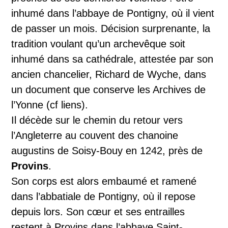
inhumé dans l’abbaye de Pontigny, où il vient
de passer un mois. Décision surprenante, la
tradition voulant qu’un archevêque soit
inhumé dans sa cathédrale, attestée par son
ancien chancelier, Richard de Wyche, dans
un document que conserve les Archives de
l’Yonne (cf liens).
Il décède sur le chemin du retour vers
l’Angleterre au couvent des chanoine
augustins de Soisy-Bouy en 1242, près de
Provins
.
Son corps est alors embaumé et ramené
dans l’abbatiale de Pontigny, où il repose
depuis lors. Son cœur et ses entrailles
restent à Provins dans l’abbaye Saint-