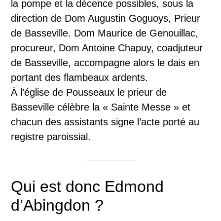
la pompe et la décence possibles, sous la
direction de Dom Augustin Goguoys, Prieur
de Basseville. Dom Maurice de Genouillac,
procureur, Dom Antoine Chapuy, coadjuteur
de Basseville, accompagne alors le dais en
portant des flambeaux ardents.
À l’église de Pousseaux le prieur de
Basseville célèbre la « Sainte Messe » et
chacun des assistants signe l’acte porté au
registre paroissial.
Qui est donc Edmond
d’Abingdon ?