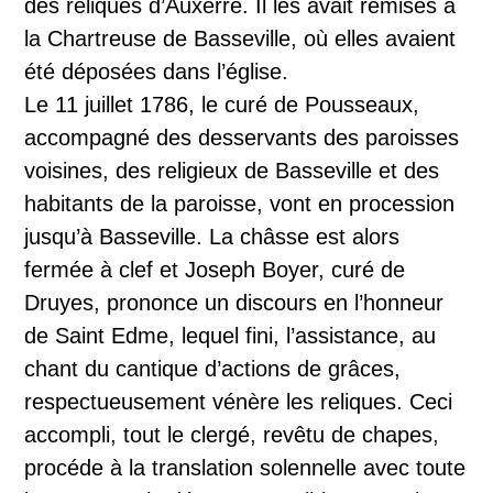
des reliques d’Auxerre. Il les avait remises à
la Chartreuse de Basseville, où elles avaient
été déposées dans l’église.
Le 11 juillet 1786, le curé de Pousseaux,
accompagné des desservants des paroisses
voisines, des religieux de Basseville et des
habitants de la paroisse, vont en procession
jusqu’à Basseville. La châsse est alors
fermée à clef et Joseph Boyer, curé de
Druyes, prononce un discours en l’honneur
de Saint Edme, lequel fini, l’assistance, au
chant du cantique d’actions de grâces,
respectueusement vénère les reliques. Ceci
accompli, tout le clergé, revêtu de chapes,
procéde à la translation solennelle avec toute