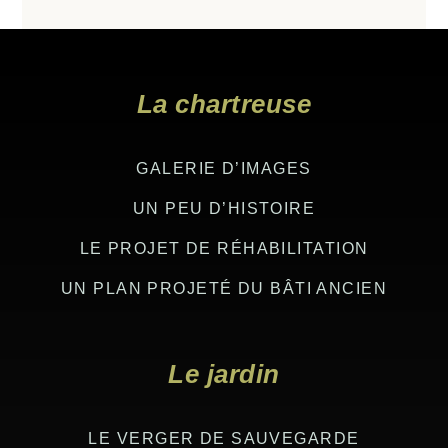
Footer
La chartreuse
GALERIE D’IMAGES
UN PEU D’HISTOIRE
LE PROJET DE RÉHABILITATION
UN PLAN PROJETÉ DU BÂTI ANCIEN
Le jardin
LE VERGER DE SAUVEGARDE