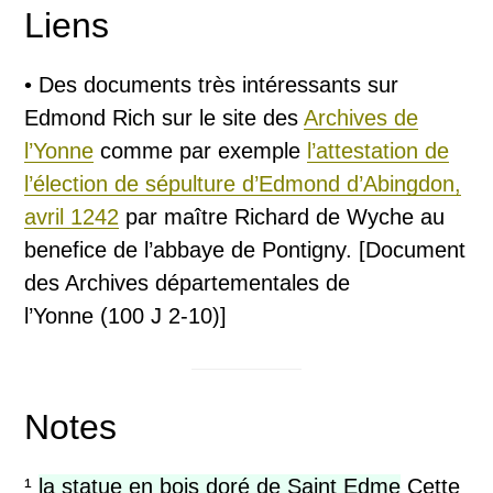
Liens
• Des documents très intéressants sur
Edmond Rich sur le site des
Archives de
l’Yonne
comme par exemple
l’attestation de
l’élection de sépulture d’Edmond d’Abingdon,
avril 1242
par maître Richard de Wyche au
benefice de l’abbaye de Pontigny. [Document
des Archives départementales de
l’Yonne (100 J 2-10)]
Notes
¹
la statue en bois doré de Saint Edme
Cette