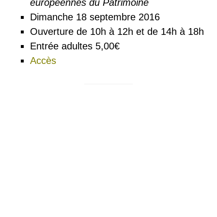
européennes du Patrimoine
Dimanche 18 septembre 2016
Ouverture de 10h à 12h et de 14h à 18h
Entrée adultes 5,00€
Accès