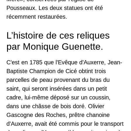
Pousseaux. Les deux statues ont été
récemment restaurées.
L’histoire de ces reliques
par Monique Guenette.
C’est en 1785 que l’Evêque d’Auxerre, Jean-
Baptiste Champion de Cicé obtint trois
parcelles de peau provenant du bras du
saint, qui seront insérées dans un petit
cadre, lui-même déposé sur un coussin,
dans une châsse de bois doré. Olivier
Gascogne des Roches, prêtre chanoine
d’Auxerre, avait été commis pour le transport