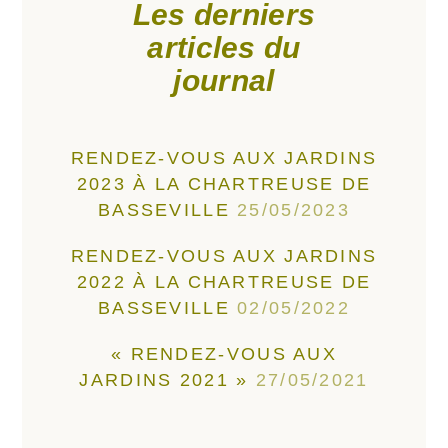
Les derniers
articles du
journal
RENDEZ-VOUS AUX JARDINS
2023 À LA CHARTREUSE DE
BASSEVILLE
25/05/2023
RENDEZ-VOUS AUX JARDINS
2022 À LA CHARTREUSE DE
BASSEVILLE
02/05/2022
« RENDEZ-VOUS AUX
JARDINS 2021 »
27/05/2021