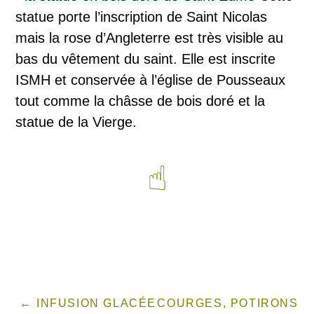
statue porte l’inscription de Saint Nicolas
mais la rose d’Angleterre est très visible au
bas du vêtement du saint. Elle est inscrite
ISMH et conservée à l’église de Pousseaux
tout comme la châsse de bois doré et la
statue de la Vierge.
☝︎
INFUSION GLACÉE
COURGES, POTIRONS