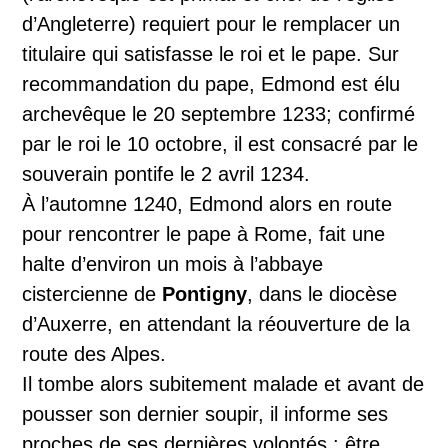
d’Angleterre) requiert pour le remplacer un
titulaire qui satisfasse le roi et le pape. Sur
recommandation du pape, Edmond est élu
archevêque le 20 septembre 1233; confirmé
par le roi le 10 octobre, il est consacré par le
souverain pontife le 2 avril 1234.
À l’automne 1240, Edmond alors en route
pour rencontrer le pape à Rome, fait une
halte d’environ un mois à l’abbaye
cistercienne de
Pontigny
, dans le diocèse
d’Auxerre, en attendant la réouverture de la
route des Alpes.
Il tombe alors subitement malade et avant de
pousser son dernier soupir, il informe ses
proches de ses dernières volontés : être