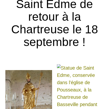
Saint Edme de
retour à la
Chartreuse le 18
septembre !