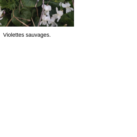
Violettes sauvages.