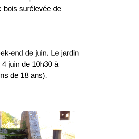
 bois surélevée de
ek-end de juin. Le jardin
 4 juin de 10h30 à
ins de 18 ans).