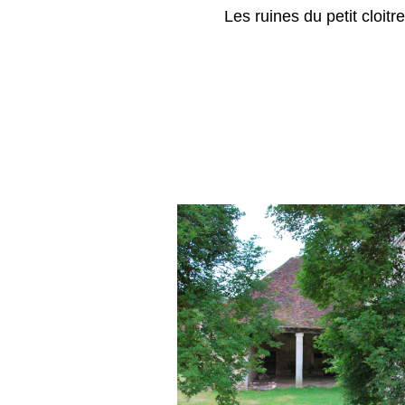
Les ruines du petit cloitre