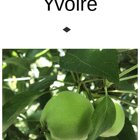
Yvoire