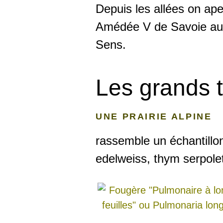
Depuis les allées on ape
Amédée V de Savoie au
Sens.
Les grands 
UNE PRAIRIE ALPINE
rassemble un échantillon
edelweiss, thym serpole