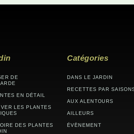
din
Catégories
GER DE
DANS LE JARDIN
GARDE
RECETTES PAR SAISON
NTES EN DÉTAIL
AUX ALENTOURS
VER LES PLANTES
IQUES
AILLEURS
OIRE DES PLANTES
ÉVÈNEMENT
DIN