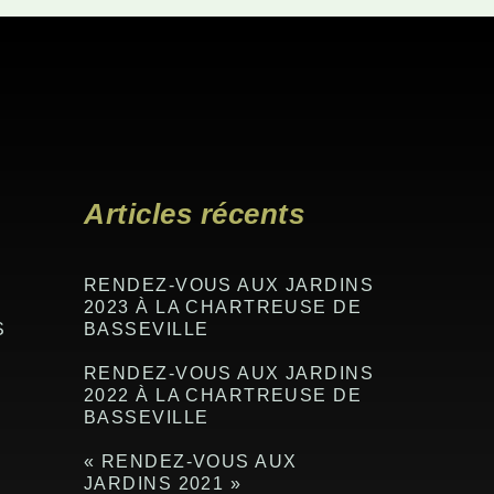
Articles récents
RENDEZ-VOUS AUX JARDINS
2023 À LA CHARTREUSE DE
S
BASSEVILLE
RENDEZ-VOUS AUX JARDINS
2022 À LA CHARTREUSE DE
BASSEVILLE
« RENDEZ-VOUS AUX
JARDINS 2021 »