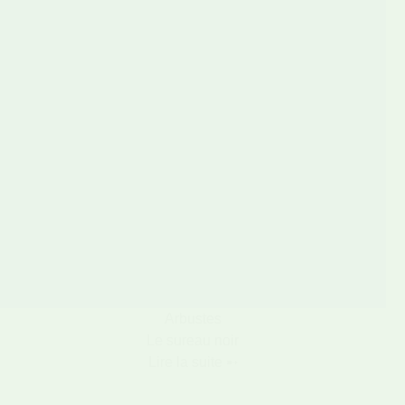
Arbustes
Le sureau noir
Lire la suite ➸